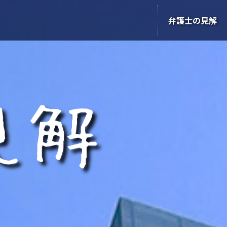
弁護士の見解