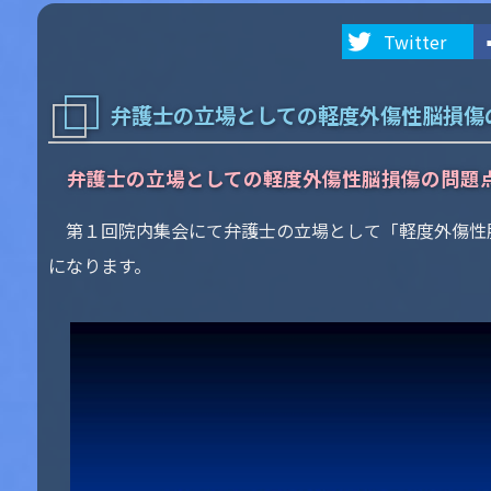
Twitter
弁護士の立場としての軽度外傷性脳損傷
弁護士の立場としての軽度外傷性脳損傷の問題
第１回院内集会にて弁護士の立場として「軽度外傷性
になります。